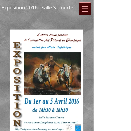
Exposition 2016 - Salle S. Tourte