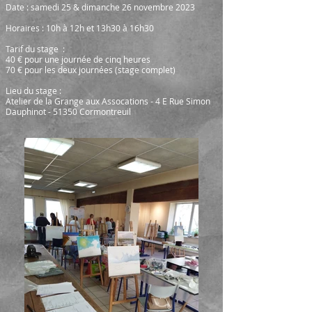
Date : samedi 25 &
dimanche 26 novembre 2023
Horaires : 10h à 12h et 13h30 à 16h30
Tarif du stage
:
40 € pour une journée de cinq heures
70 € pour les deux journées (stage complet)
Lieu du stage :
Atelier de la Grange aux Assocations - 4 E Rue Simon
Dauphinot - 51350 Cormontreuil