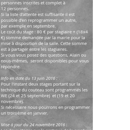
personnes inscrites et complet à
12 personnes.
Si la liste d'attente est suffisante il est
possible d'en reprogrammer un autre,
par exemple en septembre.
Le coût du stage : 80 € par stagiaire + (18x4
€) somme demandée par la mairie pour la
mise à disposition de la salle. Cette somme
est à partager entre les stagiaires.
Si vous vous posez des questions, Alain ou
nous-mêmes, seront disponibles pour vous
répondre.
Info en date du 13 juin 2016 :
Pour l'instant deux stages portant sur la
technique du couteau sont programmés les
WE (24 et 25 septembre) et (19 et 20
novembre).
Si nécessaire nous pourrons en programmer
un troisième en janvier.
Mise à jour du 24 novembre 2016 :