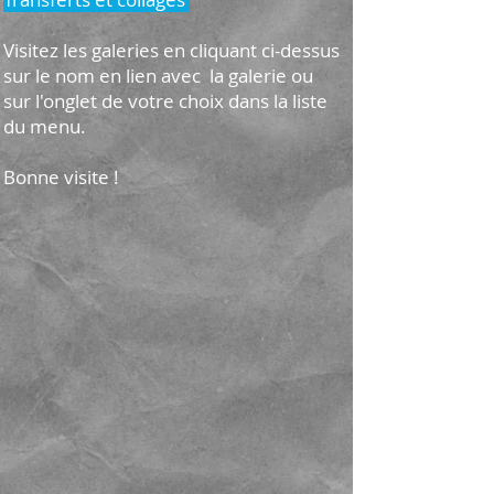
Visitez les galeries en cliquant ci-dessus
sur le nom en lien avec la galerie ou
sur
l'onglet de votre choix dans la liste
du menu.
Bonne visite !