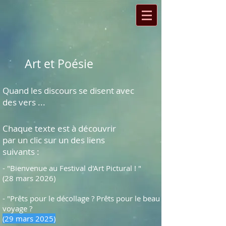
Art et Poésie
Quand les discours se disent avec
des vers ...
Chaque texte est à découvrir
par un clic sur un des liens
suivants :
- "Bienvenue au Festival d'Art Pictural ! "
(28 mars 2026)
- "Prêts pour le décollage ? Prêts pour le beau
voyage ?
(29 mars 2025)