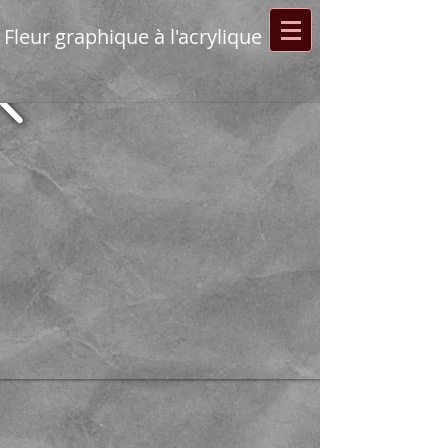
Fleur graphique à l'acrylique